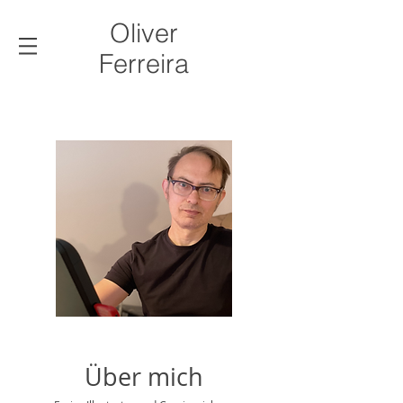
Oliver
Ferreira
Über mich